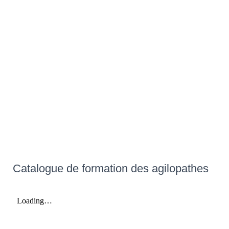
Catalogue de formation des agilopathes