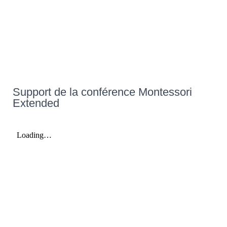
Support de la conférence Montessori
Extended