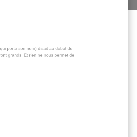
qui porte son nom) disait au début du
ront grands. Et rien ne nous permet de