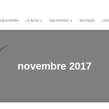
UBLICATIONS
LE BLOG
AGILOPATHES
BOUTIQUE
CON
novembre 2017